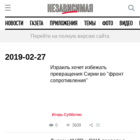
НОВОСТИ
ГАЗЕТА
ПРИЛОЖЕНИЯ
ТЕМЫ
ФОТО
ВИДЕО
Перейти на полную версию сайта
2019-02-27
Израиль хочет избежать
превращения Сирии во "фронт
сопротивления"
Игорь Субботин
0
3609
30