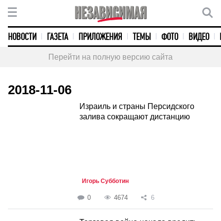
НОВОСТИ
ГАЗЕТА
ПРИЛОЖЕНИЯ
ТЕМЫ
ФОТО
ВИДЕО
Перейти на полную версию сайта
2018-11-06
Израиль и страны Персидского
залива сокращают дистанцию
Игорь Субботин
0
4674
6