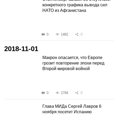
конкретного графика вывода сил
НАТО из Афганистана
0
1482
0
2018-11-01
Макрон опасается, что Европе
грозит повторение эпохи перед
Второй мировой войной
0
2784
0
Глава МИДа Сергей Лавров 6
ноября посетит Испанию