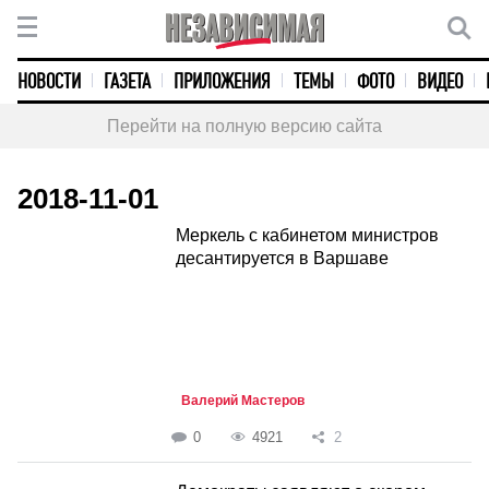
НОВОСТИ
ГАЗЕТА
ПРИЛОЖЕНИЯ
ТЕМЫ
ФОТО
ВИДЕО
Перейти на полную версию сайта
2018-11-01
Меркель с кабинетом министров
десантируется в Варшаве
Валерий Мастеров
0
4921
2