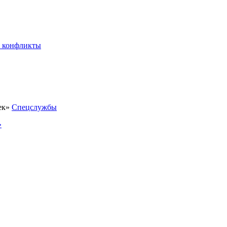
 конфликты
Спецслужбы
»