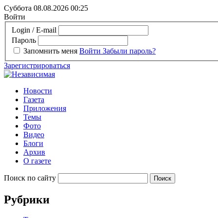
Суббота 08.08.2026
00:25
Войти
Login / E-mail
Пароль
Запомнить меня
Войти
Забыли пароль?
Зарегистрироваться
Новости
Газета
Приложения
Темы
Фото
Видео
Блоги
Архив
О газете
Поиск по сайту
Рубрики