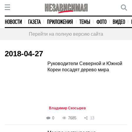
НОВОСТИ
ГАЗЕТА
ПРИЛОЖЕНИЯ
ТЕМЫ
ФОТО
ВИДЕО
Перейти на полную версию сайта
2018-04-27
Руководители Северной и Южной
Кореи посадят дерево мира
Владимир Скосырев
0
7685
13