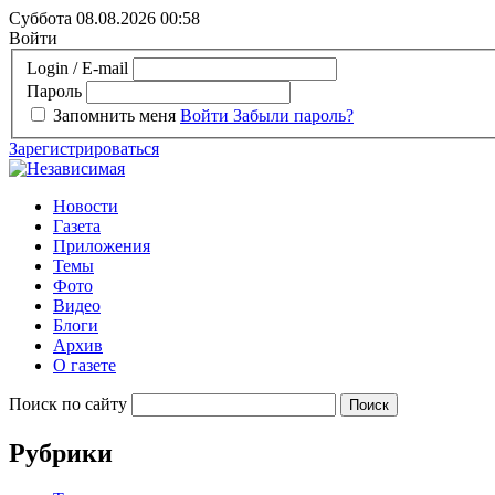
Суббота 08.08.2026
00:58
Войти
Login / E-mail
Пароль
Запомнить меня
Войти
Забыли пароль?
Зарегистрироваться
Новости
Газета
Приложения
Темы
Фото
Видео
Блоги
Архив
О газете
Поиск по сайту
Рубрики