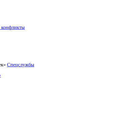
 конфликты
Спецслужбы
»