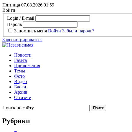
Пятница 07.08.2026
01:59
Войти
Login / E-mail
Пароль
Запомнить меня
Войти
Забыли пароль?
Зарегистрироваться
Новости
Газета
Приложения
Темы
Фото
Видео
Блоги
Архив
О газете
Поиск по сайту
Рубрики