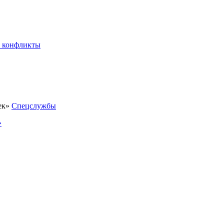
 конфликты
Спецслужбы
»