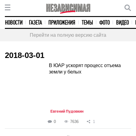
НОВОСТИ
ГАЗЕТА
ПРИЛОЖЕНИЯ
ТЕМЫ
ФОТО
ВИДЕО
Перейти на полную версию сайта
2018-03-01
В ЮАР ускорят процесс отъема
земли у белых
Евгений Пудовкин
0
7636
1