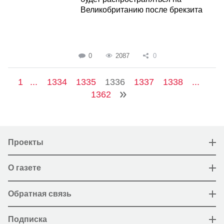
Великобританию после брекзита
0
2087
0
1
...
1334
1335
1336
1337
1338
...
1362
Проекты
О газете
Обратная связь
Подписка