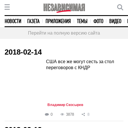
НОВОСТИ
ГАЗЕТА
ПРИЛОЖЕНИЯ
ТЕМЫ
ФОТО
ВИДЕО
Перейти на полную версию сайта
2018-02-14
США все же могут сесть за стол
переговоров с КНДР
Владимир Скосырев
0
3878
8