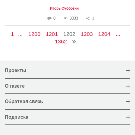
Игорь Субботин
0
3333
1
1
...
1200
1201
1202
1203
1204
...
1362
Проекты
О газете
Обратная связь
Подписка