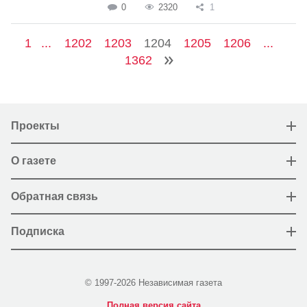
0
2320
1
1
...
1202
1203
1204
1205
1206
...
1362
Проекты
О газете
Обратная связь
Подписка
© 1997-2026 Независимая газета
Полная версия сайта