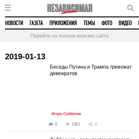
НОВОСТИ
ГАЗЕТА
ПРИЛОЖЕНИЯ
ТЕМЫ
ФОТО
ВИДЕО
Перейти на полную версию сайта
2019-01-13
Беседы Путина и Трампа тревожат
демократов
Игорь Субботин
0
3367
6