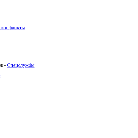
 конфликты
Спецслужбы
»