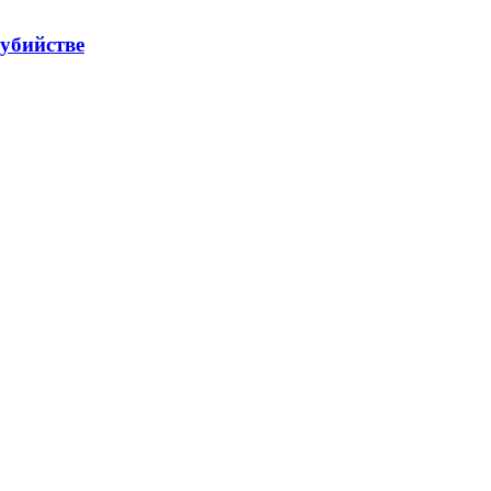
 убийстве