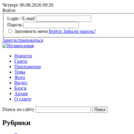
Четверг 06.08.2026
09:20
Войти
Login / E-mail
Пароль
Запомнить меня
Войти
Забыли пароль?
Зарегистрироваться
Новости
Газета
Приложения
Темы
Фото
Видео
Блоги
Архив
О газете
Поиск по сайту
Рубрики