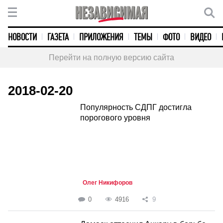
НОВОСТИ
ГАЗЕТА
ПРИЛОЖЕНИЯ
ТЕМЫ
ФОТО
ВИДЕО
Перейти на полную версию сайта
2018-02-20
Популярность СДПГ достигла
порогового уровня
Олег Никифоров
0
4916
9