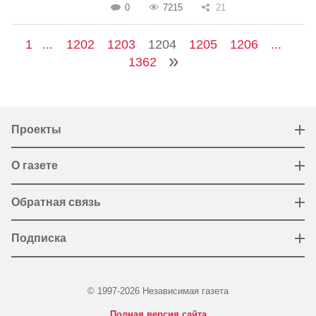
0
7215
21
1
...
1202
1203
1204
1205
1206
...
1362
Проекты
О газете
Обратная связь
Подписка
© 1997-2026 Независимая газета
Полная версия сайта