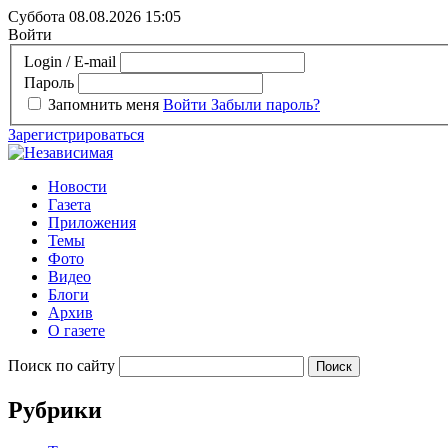
Суббота 08.08.2026
15:05
Войти
Login / E-mail
Пароль
Запомнить меня
Войти
Забыли пароль?
Зарегистрироваться
Новости
Газета
Приложения
Темы
Фото
Видео
Блоги
Архив
О газете
Поиск по сайту
Рубрики