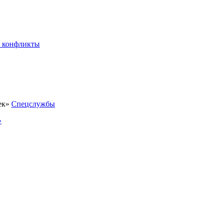
 конфликты
Спецслужбы
»