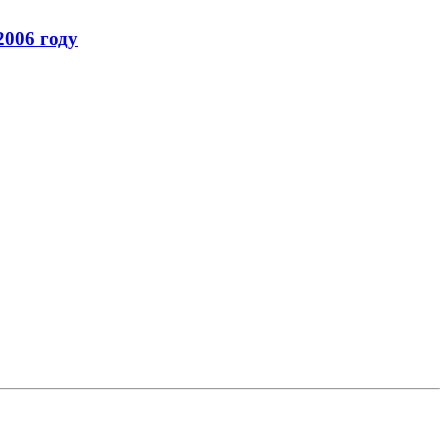
2006 году