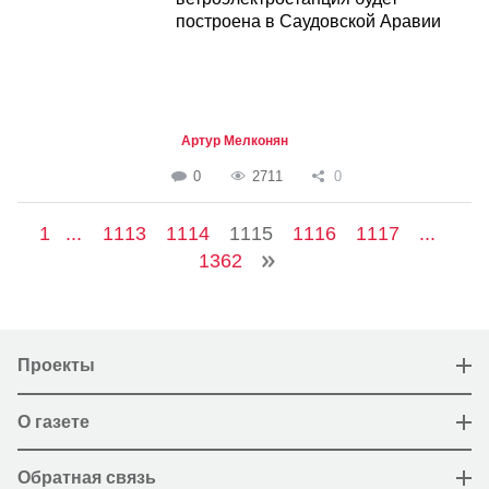
построена в Саудовской Аравии
Артур Мелконян
0
2711
0
1
...
1113
1114
1115
1116
1117
...
1362
Проекты
О газете
Обратная связь