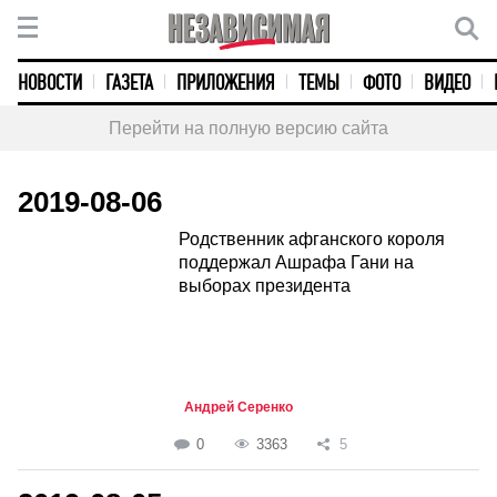
НОВОСТИ
ГАЗЕТА
ПРИЛОЖЕНИЯ
ТЕМЫ
ФОТО
ВИДЕО
Перейти на полную версию сайта
2019-08-06
Родственник афганского короля
поддержал Ашрафа Гани на
выборах президента
Андрей Серенко
0
3363
5