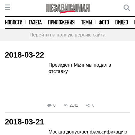
НОВОСТИ
ГАЗЕТА
ПРИЛОЖЕНИЯ
ТЕМЫ
ФОТО
ВИДЕО
Перейти на полную версию сайта
2018-03-22
Президент Мьянмы подал в
отставку
0
2141
0
2018-03-21
Москва допускает фальсификацию