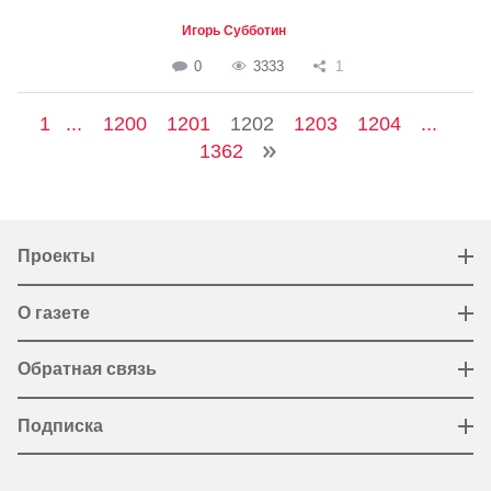
Игорь Субботин
0
3333
1
1
...
1200
1201
1202
1203
1204
...
1362
Проекты
О газете
Обратная связь
Подписка