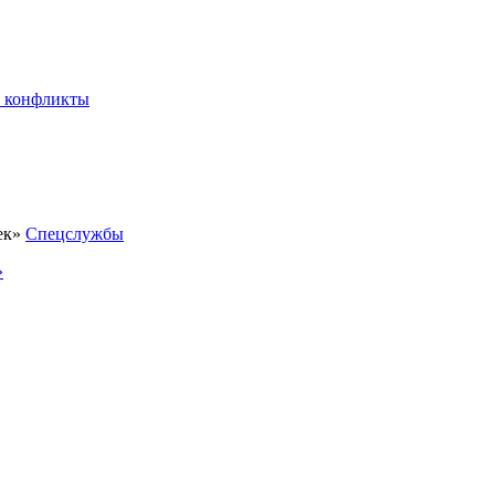
 конфликты
Спецслужбы
»