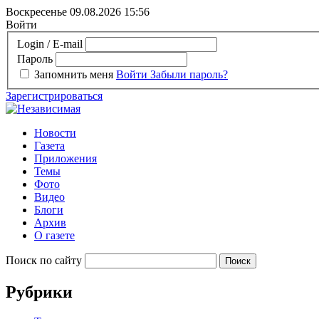
Воскресенье 09.08.2026
15:56
Войти
Login / E-mail
Пароль
Запомнить меня
Войти
Забыли пароль?
Зарегистрироваться
Новости
Газета
Приложения
Темы
Фото
Видео
Блоги
Архив
О газете
Поиск по сайту
Рубрики