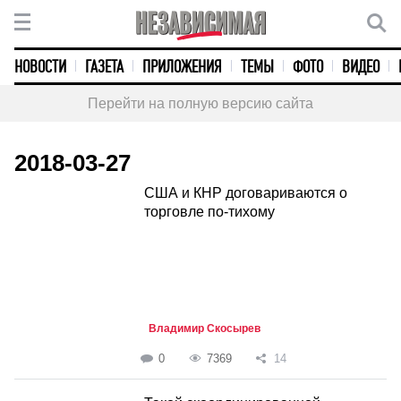
НОВОСТИ
ГАЗЕТА
ПРИЛОЖЕНИЯ
ТЕМЫ
ФОТО
ВИДЕО
Перейти на полную версию сайта
2018-03-27
США и КНР договариваются о
торговле по-тихому
Владимир Скосырев
0
7369
14