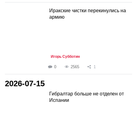
Иракские чистки перекинулись на
армию
Игорь Субботин
0
2565
1
2026-07-15
Гибралтар больше не отделен от
Испании