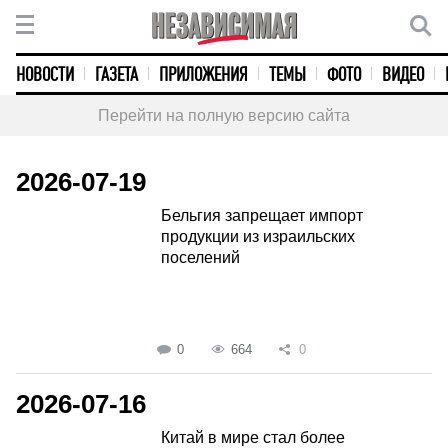
НОВОСТИ
ГАЗЕТА
ПРИЛОЖЕНИЯ
ТЕМЫ
ФОТО
ВИДЕО
Перейти на полную версию сайта
2026-07-19
Бельгия запрещает импорт
продукции из израильских
поселений
0
664
0
2026-07-16
Китай в мире стал более