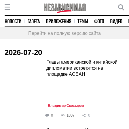
НОВОСТИ
ГАЗЕТА
ПРИЛОЖЕНИЯ
ТЕМЫ
ФОТО
ВИДЕО
Перейти на полную версию сайта
2026-07-20
Главы американской и китайской
дипломатии встретятся на
площадке АСЕАН
Владимир Скосырев
0
1837
0