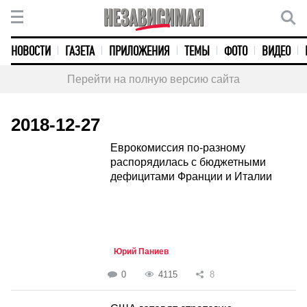
НОВОСТИ
ГАЗЕТА
ПРИЛОЖЕНИЯ
ТЕМЫ
ФОТО
ВИДЕО
Перейти на полную версию сайта
2018-12-27
Еврокомиссия по-разному
распорядилась с бюджетными
дефицитами Франции и Италии
Юрий Паниев
0
4115
8