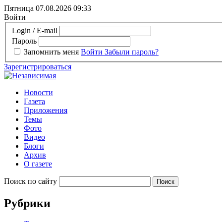
Пятница 07.08.2026
09:33
Войти
Login / E-mail
Пароль
Запомнить меня
Войти
Забыли пароль?
Зарегистрироваться
Новости
Газета
Приложения
Темы
Фото
Видео
Блоги
Архив
О газете
Поиск по сайту
Рубрики