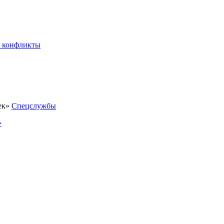
 конфликты
Спецслужбы
»