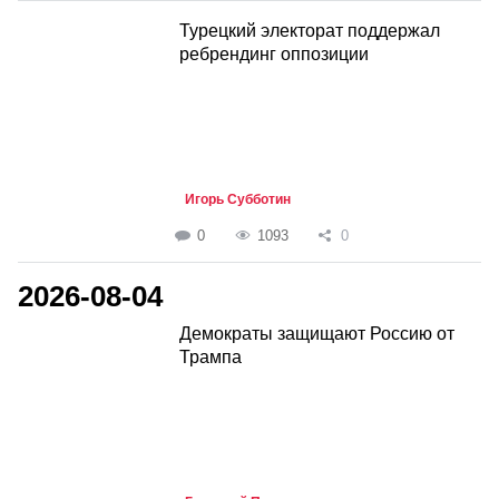
Турецкий электорат поддержал
ребрендинг оппозиции
Игорь Субботин
0
1093
0
2026-08-04
Демократы защищают Россию от
Трампа