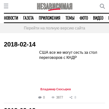
НОВОСТИ
ГАЗЕТА
ПРИЛОЖЕНИЯ
ТЕМЫ
ФОТО
ВИДЕО
Перейти на полную версию сайта
2018-02-14
США все же могут сесть за стол
переговоров с КНДР
Владимир Скосырев
0
3877
8