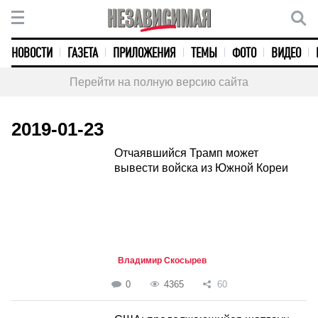
НОВОСТИ
ГАЗЕТА
ПРИЛОЖЕНИЯ
ТЕМЫ
ФОТО
ВИДЕО
Перейти на полную версию сайта
2019-01-23
Отчаявшийся Трамп может
вывести войска из Южной Кореи
Владимир Скосырев
0
4365
60