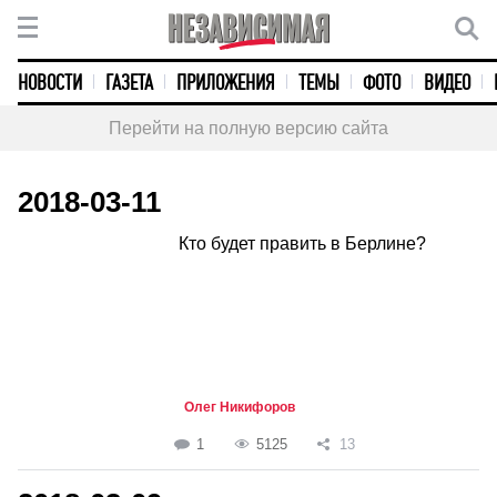
НОВОСТИ
ГАЗЕТА
ПРИЛОЖЕНИЯ
ТЕМЫ
ФОТО
ВИДЕО
Перейти на полную версию сайта
2018-03-11
Кто будет править в Берлине?
Олег Никифоров
1
5125
13