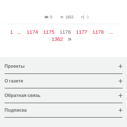
0
1653
0
1
...
1174
1175
1176
1177
1178
...
1362
Проекты
О газете
Обратная связь
Подписка