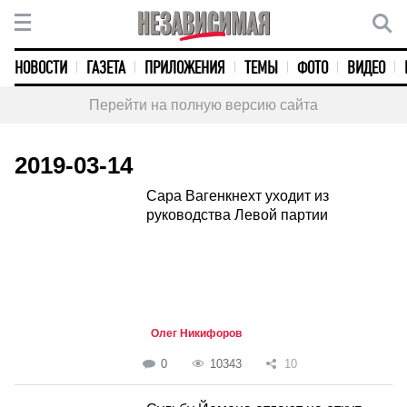
НОВОСТИ
ГАЗЕТА
ПРИЛОЖЕНИЯ
ТЕМЫ
ФОТО
ВИДЕО
Перейти на полную версию сайта
2019-03-14
Сара Вагенкнехт уходит из
руководства Левой партии
Олег Никифоров
0
10343
10