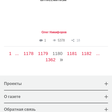
Олег Никифоров
1
5378
18
1
...
1178
1179
1180
1181
1182
...
1362
Проекты
О газете
Обратная связь