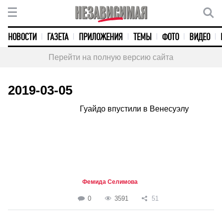
НОВОСТИ
ГАЗЕТА
ПРИЛОЖЕНИЯ
ТЕМЫ
ФОТО
ВИДЕО
Перейти на полную версию сайта
2019-03-05
Гуайдо впустили в Венесуэлу
Фемида Селимова
0
3591
51