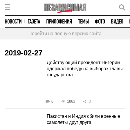
НОВОСТИ
ГАЗЕТА
ПРИЛОЖЕНИЯ
ТЕМЫ
ФОТО
ВИДЕО
Перейти на полную версию сайта
2019-02-27
Действующий президент Нигерии
одержал победу на выборах главы
государства
0
1863
0
Пакистан и Индия сбили военные
самолеты друг друга