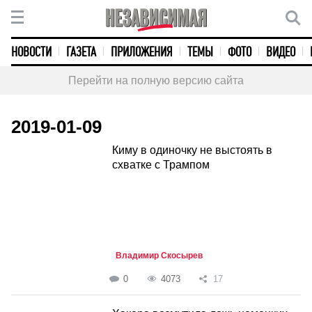
НОВОСТИ
ГАЗЕТА
ПРИЛОЖЕНИЯ
ТЕМЫ
ФОТО
ВИДЕО
Перейти на полную версию сайта
2019-01-09
Киму в одиночку не выстоять в
схватке с Трампом
Владимир Скосырев
0
4073
17