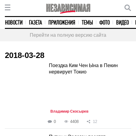
НОВОСТИ
ГАЗЕТА
ПРИЛОЖЕНИЯ
ТЕМЫ
ФОТО
ВИДЕО
Перейти на полную версию сайта
2018-03-28
Поездка Ким Чен Ына в Пекин
нервирует Токио
Владимир Скосырев
0
4408
12