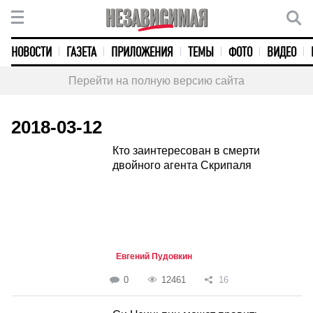
НОВОСТИ
ГАЗЕТА
ПРИЛОЖЕНИЯ
ТЕМЫ
ФОТО
ВИДЕО
Перейти на полную версию сайта
2018-03-12
Кто заинтересован в смерти
двойного агента Скрипаля
Евгений Пудовкин
0
12461
16