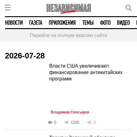
НОВОСТИ
ГАЗЕТА
ПРИЛОЖЕНИЯ
ТЕМЫ
ФОТО
ВИДЕО
Перейти на полную версию сайта
2026-07-28
Власти США увеличивают
финансирование антикитайских
программ
Владимир Скосырев
0
1205
0