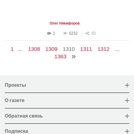
Олег Никифоров
1
6232
83
1
...
1308
1309
1310
1311
1312
...
1363
Проекты
О газете
Обратная связь
Подписка