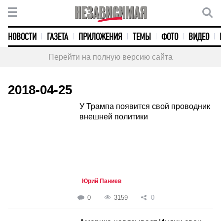
НОВОСТИ
ГАЗЕТА
ПРИЛОЖЕНИЯ
ТЕМЫ
ФОТО
ВИДЕО
Перейти на полную версию сайта
2018-04-25
У Трампа появится свой проводник
внешней политики
Юрий Паниев
0
3159
0