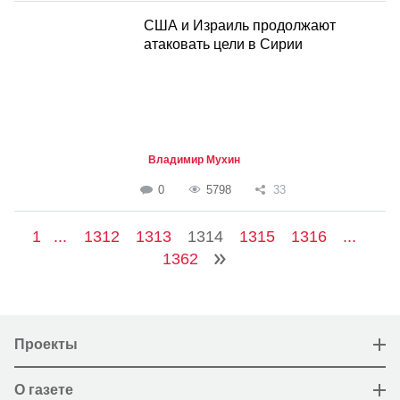
США и Израиль продолжают
атаковать цели в Сирии
Владимир Мухин
0
5798
33
1
...
1312
1313
1314
1315
1316
...
1362
Проекты
О газете