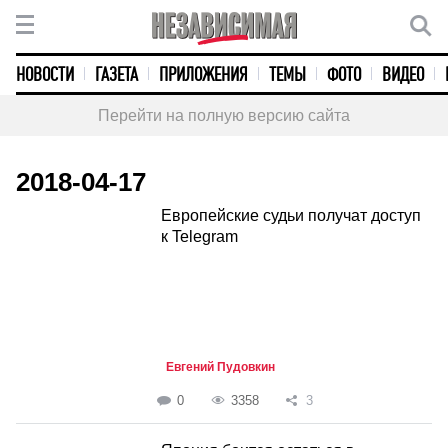
НОВОСТИ
ГАЗЕТА
ПРИЛОЖЕНИЯ
ТЕМЫ
ФОТО
ВИДЕО
Перейти на полную версию сайта
2018-04-17
Европейские судьи получат доступ
к Telegram
Евгений Пудовкин
0
3358
3