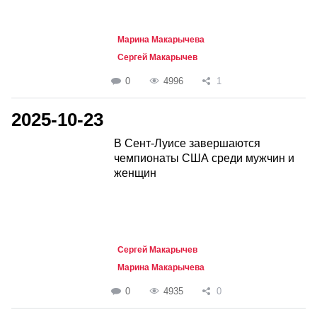
Марина Макарычева
Сергей Макарычев
0
4996
1
2025-10-23
В Сент-Луисе завершаются
чемпионаты США среди мужчин и
женщин
Сергей Макарычев
Марина Макарычева
0
4935
0