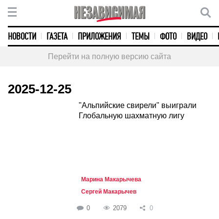
НОВОСТИ
ГАЗЕТА
ПРИЛОЖЕНИЯ
ТЕМЫ
ФОТО
ВИДЕО
Перейти на полную версию сайта
2025-12-25
"Альпийские свирели" выиграли
Глобальную шахматную лигу
Марина Макарычева
Сергей Макарычев
0
2079
0