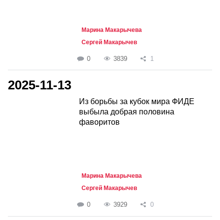
Марина Макарычева
Сергей Макарычев
0
3839
1
2025-11-13
Из борьбы за кубок мира ФИДЕ
выбыла добрая половина
фаворитов
Марина Макарычева
Сергей Макарычев
0
3929
0