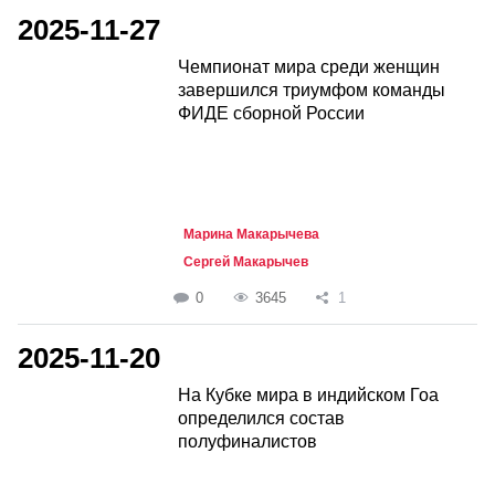
2025-11-27
Чемпионат мира среди женщин
завершился триумфом команды
ФИДЕ сборной России
Марина Макарычева
Сергей Макарычев
0
3645
1
2025-11-20
На Кубке мира в индийском Гоа
определился состав
полуфиналистов