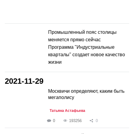
Промышленный пояс столицы
меняется прямо сейчас
Программа "Индустриальные
кварталы" создает новое качество
жизни
2021-11-29
Москвичи определяют, каким быть
мегаполису
Татьяна Астафьева
0
193256
0