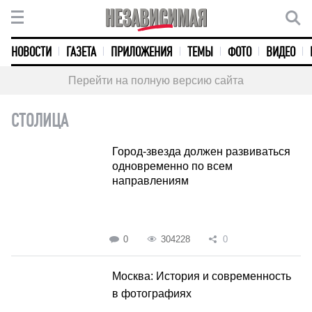
НОВОСТИ
ГАЗЕТА
ПРИЛОЖЕНИЯ
ТЕМЫ
ФОТО
ВИДЕО
Перейти на полную версию сайта
СТОЛИЦА
Город-звезда должен развиваться
одновременно по всем
направлениям
0
304228
0
Москва: История и современность
в фотографиях