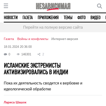
НОВОСТИ
ГАЗЕТА
ПРИЛОЖЕНИЯ
ТЕМЫ
ФОТО
ВИДЕО
Перейти на полную версию сайта
Газета
Войны и конфликты
Интернет-версия
18.01.2024 20:36:00
0
146301
2
ИСЛАМСКИЕ ЭКСТРЕМИСТЫ
АКТИВИЗИРОВАЛИСЬ В ИНДИИ
Пока их деятельность сводится к вербовке и
идеологической обработке
Лариса Шашок