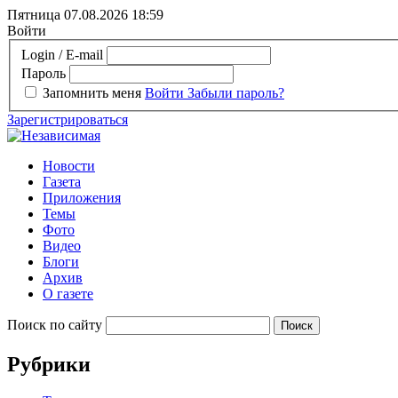
Пятница 07.08.2026
18:59
Войти
Login / E-mail
Пароль
Запомнить меня
Войти
Забыли пароль?
Зарегистрироваться
Новости
Газета
Приложения
Темы
Фото
Видео
Блоги
Архив
О газете
Поиск по сайту
Рубрики