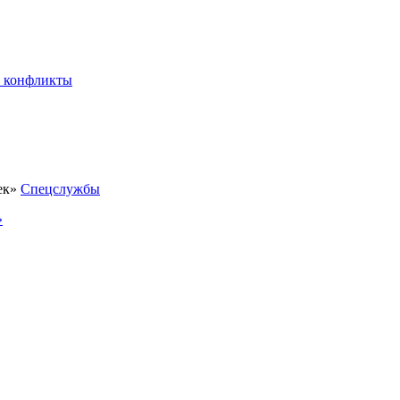
 конфликты
Спецслужбы
»