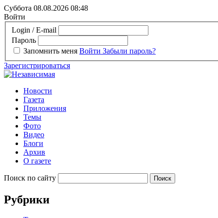
Суббота 08.08.2026
08:48
Войти
Login / E-mail
Пароль
Запомнить меня
Войти
Забыли пароль?
Зарегистрироваться
Новости
Газета
Приложения
Темы
Фото
Видео
Блоги
Архив
О газете
Поиск по сайту
Рубрики