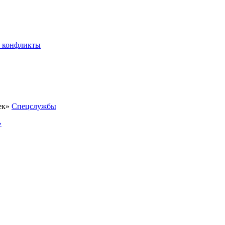
 конфликты
Спецслужбы
»