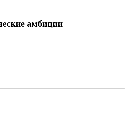
ческие амбиции