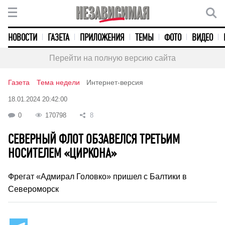
НОВОСТИ
ГАЗЕТА
ПРИЛОЖЕНИЯ
ТЕМЫ
ФОТО
ВИДЕО
Перейти на полную версию сайта
Газета
Тема недели
Интернет-версия
18.01.2024 20:42:00
0
170798
8
СЕВЕРНЫЙ ФЛОТ ОБЗАВЕЛСЯ ТРЕТЬИМ
НОСИТЕЛЕМ «ЦИРКОНА»
Фрегат «Адмирал Головко» пришел с Балтики в
Североморск