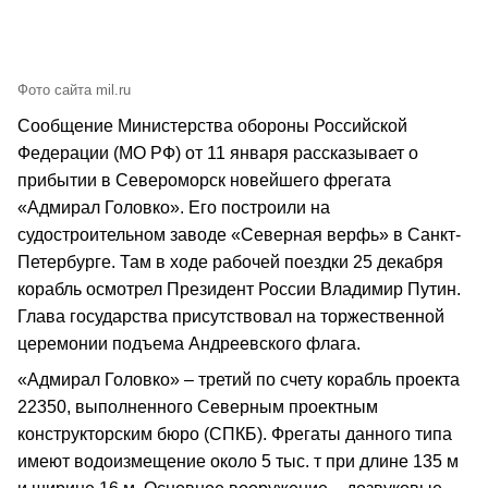
Фото сайта mil.ru
Сообщение Министерства обороны Российской
Федерации (МО РФ) от 11 января рассказывает о
прибытии в Североморск новейшего фрегата
«Адмирал Головко». Его построили на
судостроительном заводе «Северная верфь» в Санкт-
Петербурге. Там в ходе рабочей поездки 25 декабря
корабль осмотрел Президент России Владимир Путин.
Глава государства присутствовал на торжественной
церемонии подъема Андреевского флага.
«Адмирал Головко» – третий по счету корабль проекта
22350, выполненного Северным проектным
конструкторским бюро (СПКБ). Фрегаты данного типа
имеют водоизмещение около 5 тыс. т при длине 135 м