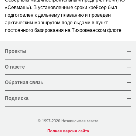
«Севмаш»). В установленные сроки крейсер был
подготовлен к дальнему плаванию и проведен
арктическим маршрутом подо льдами в пункт
постоянного базирования на Тихоокеанском флоте.
Проекты
О газете
Обратная связь
Подписка
© 1997-2026 Независимая газета
Полная версия сайта