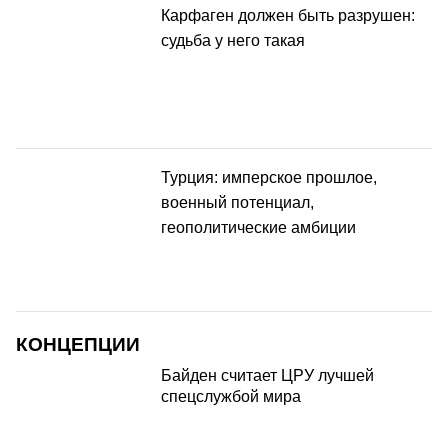
Карфаген должен быть разрушен:
судьба у него такая
Турция: имперское прошлое,
военный потенциал,
геополитические амбиции
КОНЦЕПЦИИ
Байден считает ЦРУ лучшей
спецслужбой мира