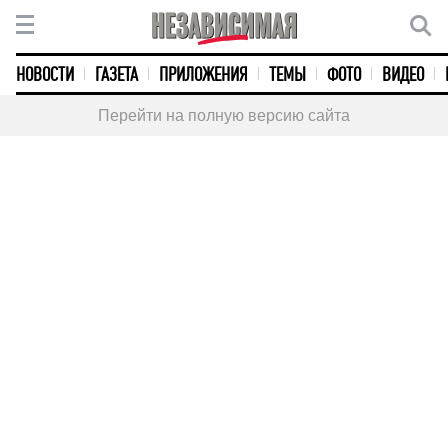
НОВОСТИ
ГАЗЕТА
ПРИЛОЖЕНИЯ
ТЕМЫ
ФОТО
ВИДЕО
Перейти на полную версию сайта