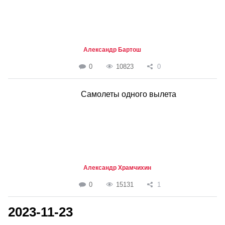
Александр Бартош
0
10823
0
Самолеты одного вылета
Александр Храмчихин
0
15131
1
2023-11-23