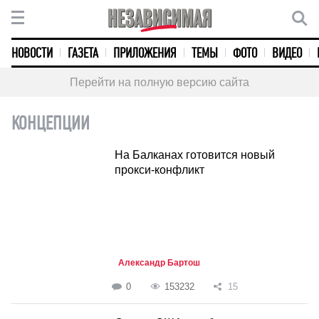
НОВОСТИ
ГАЗЕТА
ПРИЛОЖЕНИЯ
ТЕМЫ
ФОТО
ВИДЕО
Перейти на полную версию сайта
КОНЦЕПЦИИ
На Балканах готовится новый
прокси-конфликт
Александр Бартош
0
153232
15