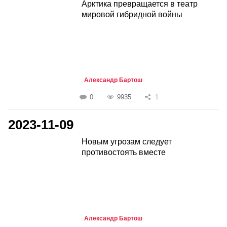
Арктика превращается в театр
мировой гибридной войны
Александр Бартош
0
9935
1
2023-11-09
Новым угрозам следует
противостоять вместе
Александр Бартош