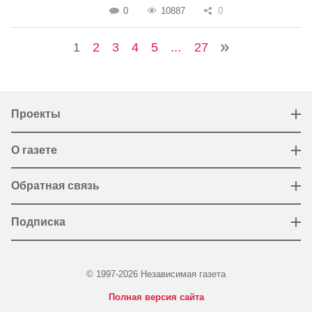
0
10887
0
1
2
3
4
5
...
27
Проекты
О газете
Обратная связь
Подписка
© 1997-2026 Независимая газета
Полная версия сайта