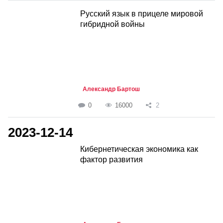
Русский язык в прицеле мировой
гибридной войны
Александр Бартош
0
16000
2
2023-12-14
Кибернетическая экономика как
фактор развития