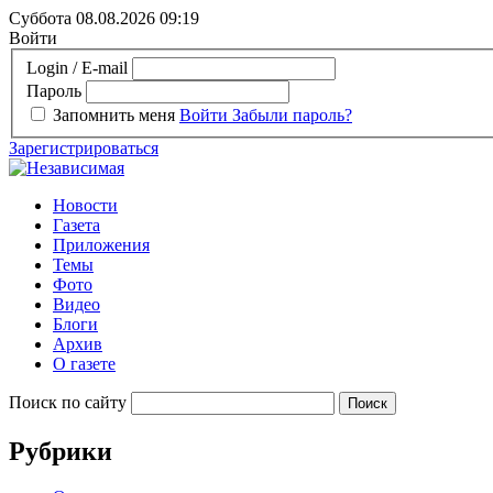
Суббота 08.08.2026
09:19
Войти
Login / E-mail
Пароль
Запомнить меня
Войти
Забыли пароль?
Зарегистрироваться
Новости
Газета
Приложения
Темы
Фото
Видео
Блоги
Архив
О газете
Поиск по сайту
Рубрики