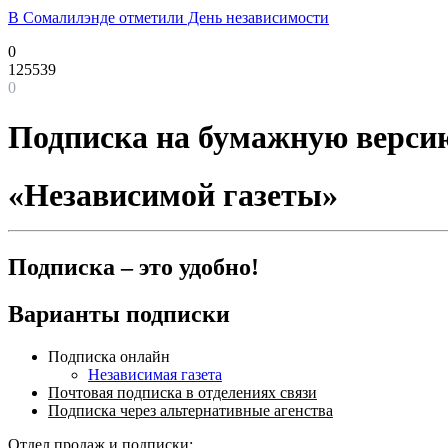
В Сомалилэнде отметили День независимости
0
125539
0
Подписка на бумажную верси
«Независимой газеты»
Подписка – это удобно!
Варианты подписки
Подписка онлайн
Независимая газета
Почтовая подписка в отделениях связи
Подписка через альтернативные агенства
Отдел продаж и подписки: