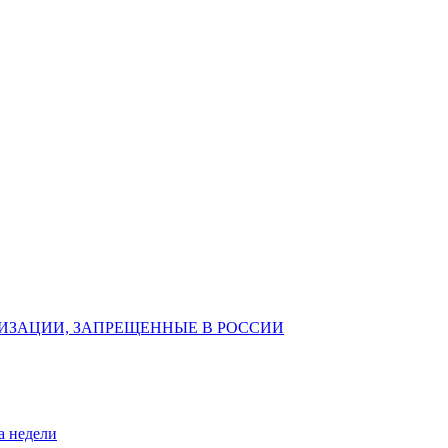
ИЗАЦИИ, ЗАПРЕЩЕННЫЕ В РОССИИ
а недели