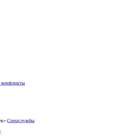
 конфликты
Спецслужбы
»