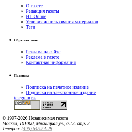
О газете
Редакция газеты
НГ-Online
Условия использования материалов
Теги
Обратная связь
Реклама на сайте
Реклама в газете
Контактная информация
Подписка
Подписка на печатное издание
Подписка на электронное издание
telegram
rss
© 1997-2026 Независимая газета
Москва, 101000, Мясницкая ул., д.13. стр. 3
Телефон:
(495) 645-54-28