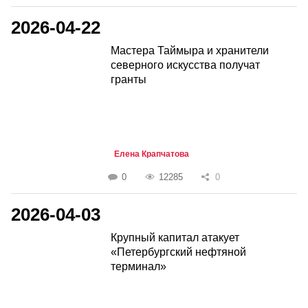
2026-04-22
Мастера Таймыра и хранители
северного искусства получат
гранты
Елена Крапчатова
0
12285
0
2026-04-03
Крупный капитал атакует
«Петербургский нефтяной
терминал»