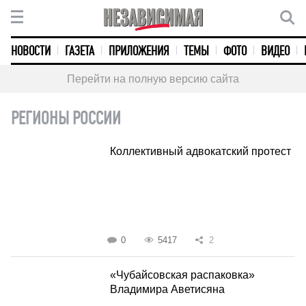
НОВОСТИ
ГАЗЕТА
ПРИЛОЖЕНИЯ
ТЕМЫ
ФОТО
ВИДЕО
Перейти на полную версию сайта
РЕГИОНЫ РОССИИ
Коллективный адвокатский протест
0
5417
2
«Чубайсовская распаковка»
Владимира Аветисяна