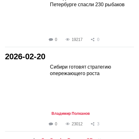
Петербурге спасли 230 рыбаков
0
19217
0
2026-02-20
Сибири готовят стратегию
опережающего роста
Владимир Полканов
0
23012
3