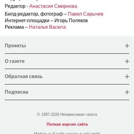
Редактор -
Анастасия Смирнова
Билд-редактор, фотограф –
Павел Сарычев
Интернет-площадки – Игорь Поляков
Реклама –
Наталья Васюта
Проекты
О газете
Обратная связь
Подписка
© 1997-2026 Независимая газета
Полная версия сайта
Мобильный сайт сделан в eski.mobi