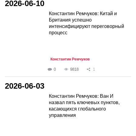
2026-06-10
Константин Ремчуков: Китай и
Британия успешно
интенсифицируют переговорный
процесс
Константин Ремчуков
0
9818
1
2026-06-03
Константин Ремчуков: Ван И
назвал пять ключевых пунктов,
касающихся глобального
управления