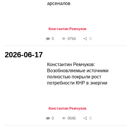
арсеналов
Константин Ремчуков
0
9794
0
2026-06-17
Константин Ремчуков:
Возобновляемые источники
полностью покрыли рост
потребности КНР в энергии
Константин Ремчуков
0
9046
0