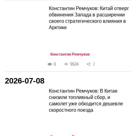
Константин Ремчуков: Китай отверг
обвинения Запада в расширении
своего стратегического влияния в
Арктике
Константин Ремчуков
0
5524
2
2026-07-08
Константин Ремчуков: В Китае
снизили топливный сбор, и
самолет уже обходится дешевле
скоростного поезда